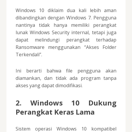
Windows 10 diklaim dua kali lebih aman
dibandingkan dengan Windows 7. Pengguna
nantinya tidak hanya memiliki perangkat
lunak Windows Security internal, tetapi juga
dapat melindungi perangkat terhadap
Ransomware menggunakan “Akses Folder
Terkendali”.
Ini berarti bahwa file pengguna akan
diamankan, dan tidak ada program tanpa
akses yang dapat dimodifikasi.
2. Windows 10 Dukung
Perangkat Keras Lama
Sistem operasi Windows 10 kompatibel