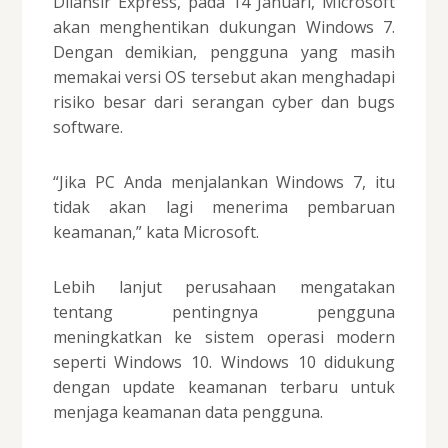
Dilansir Express, pada 14 Januari, Microsoft
akan menghentikan dukungan Windows 7.
Dengan demikian, pengguna yang masih
memakai versi OS tersebut akan menghadapi
risiko besar dari serangan cyber dan bugs
software.
“Jika PC Anda menjalankan Windows 7, itu
tidak akan lagi menerima pembaruan
keamanan,” kata Microsoft.
Lebih lanjut perusahaan mengatakan
tentang pentingnya pengguna
meningkatkan ke sistem operasi modern
seperti Windows 10. Windows 10 didukung
dengan update keamanan terbaru untuk
menjaga keamanan data pengguna.