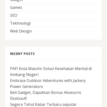
Games
SEO
Tekhnologi
Web Design
RECENT POSTS
PAFI Kota Masohi: Solusi Kesehatan Mental di
Ambang Negeri
Embrace Outdoor Adventures with Jackery
Power Generators
Beli Gadget, Dapatkan Bonus Aksesoris
Eksklusif!
Segera Tahu! Kabar Terbaru seputar