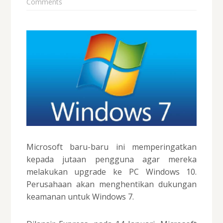
Comments
Microsoft baru-baru ini memperingatkan
kepada jutaan pengguna agar mereka
melakukan upgrade ke PC Windows 10.
Perusahaan akan menghentikan dukungan
keamanan untuk Windows 7.