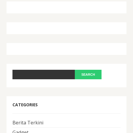
CATEGORIES
Berita Terkini
Gadget