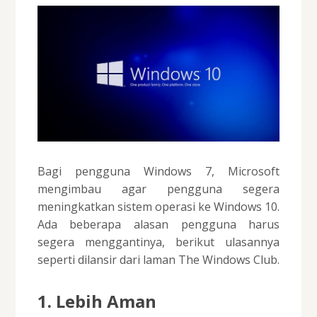
Bagi pengguna Windows 7, Microsoft
mengimbau agar pengguna segera
meningkatkan sistem operasi ke Windows 10.
Ada beberapa alasan pengguna harus
segera menggantinya, berikut ulasannya
seperti dilansir dari laman The Windows Club.
1. Lebih Aman