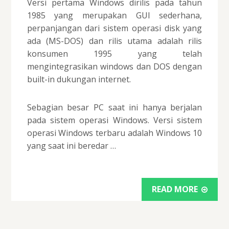
Versi pertama Windows dirilis pada tahun
1985 yang merupakan GUI sederhana,
perpanjangan dari sistem operasi disk yang
ada (MS-DOS) dan rilis utama adalah rilis
konsumen 1995 yang telah
mengintegrasikan windows dan DOS dengan
built-in dukungan internet.
Sebagian besar PC saat ini hanya berjalan
pada sistem operasi Windows. Versi sistem
operasi Windows terbaru adalah Windows 10
yang saat ini beredar …
READ MORE