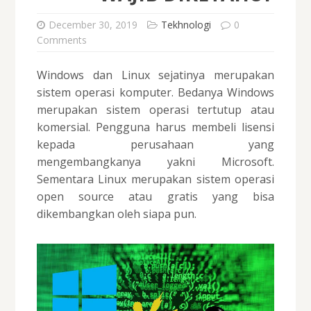
December 30, 2019
Tekhnologi
0
Comments
Windows dan Linux sejatinya merupakan
sistem operasi komputer. Bedanya Windows
merupakan sistem operasi tertutup atau
komersial. Pengguna harus membeli lisensi
kepada perusahaan yang
mengembangkanya yakni Microsoft.
Sementara Linux merupakan sistem operasi
open source atau gratis yang bisa
dikembangkan oleh siapa pun.