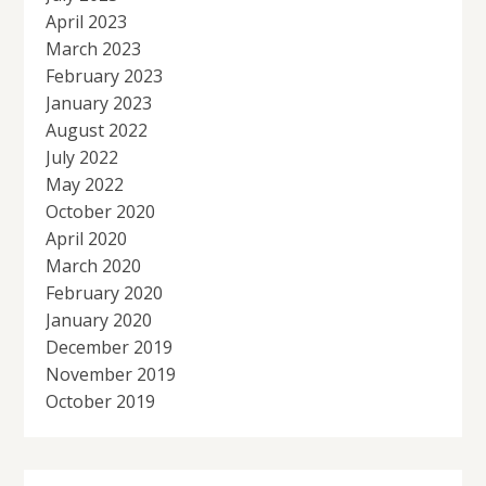
April 2023
March 2023
February 2023
January 2023
August 2022
July 2022
May 2022
October 2020
April 2020
March 2020
February 2020
January 2020
December 2019
November 2019
October 2019