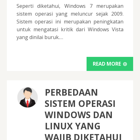
Seperti diketahui, Windows 7 merupakan
sistem operasi yang meluncur sejak 2009.
Sistem operasi ini merupakan peningkatan
untuk mengatasi kritik dari Windows Vista
yang dinilai buruk.…
READ MORE
PERBEDAAN
SISTEM OPERASI
WINDOWS DAN
LINUX YANG
WAJIB DIKETAHUI