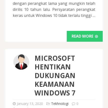
dengan perangkat lama yang mungkin telah
dirilis 10 tahun lalu. Persyaratan perangkat
keras untuk Windows 10 tidak terlalu tinggi …
READ MORE
MICROSOFT
HENTIKAN
DUKUNGAN
KEAMANAN
WINDOWS 7
January 13, 2020
Tekhnologi
0