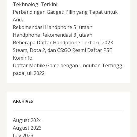
Tekhnologi Terkini
Perbandingan Gadget: Pilih yang Tepat untuk
Anda
Rekomendasi Handphone 5 Jutaan
Handphone Rekomendasi 3 Jutaan
Beberapa Daftar Handphone Terbaru 2023
Steam, Dota 2, dan CS:GO Resmi Daftar PSE
Kominfo
Daftar Mobile Game dengan Unduhan Tertinggi
pada Juli 2022
ARCHIVES
August 2024
August 2023
July 2023