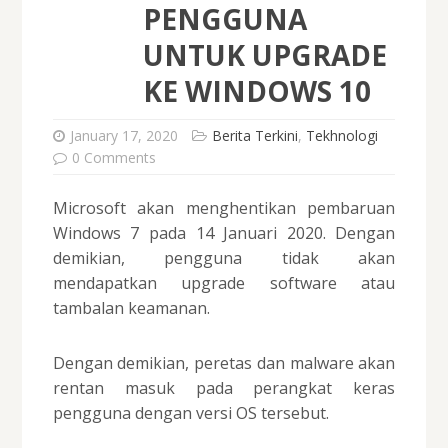
PENGGUNA
UNTUK UPGRADE
KE WINDOWS 10
January 17, 2020
Berita Terkini
,
Tekhnologi
0 Comments
Microsoft akan menghentikan pembaruan
Windows 7 pada 14 Januari 2020. Dengan
demikian, pengguna tidak akan
mendapatkan upgrade software atau
tambalan keamanan.
Dengan demikian, peretas dan malware akan
rentan masuk pada perangkat keras
pengguna dengan versi OS tersebut.