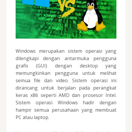
Windows merupakan sistem operasi yang
dilengkapi dengan antarmuka pengguna
grafis (GUI) dengan desktop yang
memungkinkan pengguna untuk melihat
semua file dan video. Sistem operasi ini
dirancang untuk berjalan pada perangkat
keras x86 seperti AMD dan prosesor Intel.
Sistem operasi Windows hadir dengan
hampir semua perusahaan yang membuat
PC atau laptop.