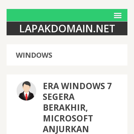
LAPAKDOMAIN.NET
WINDOWS
ERA WINDOWS 7
SEGERA
BERAKHIR,
MICROSOFT
ANJURKAN