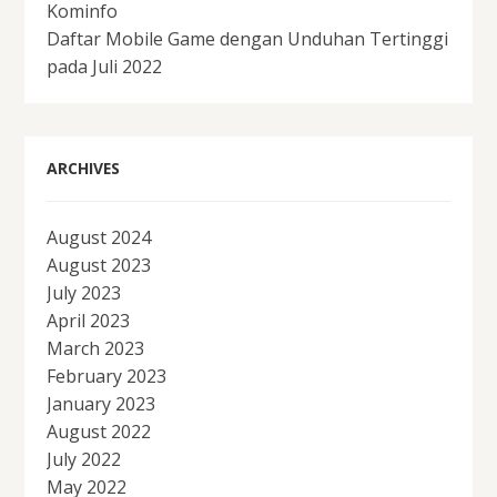
Kominfo
Daftar Mobile Game dengan Unduhan Tertinggi
pada Juli 2022
ARCHIVES
August 2024
August 2023
July 2023
April 2023
March 2023
February 2023
January 2023
August 2022
July 2022
May 2022