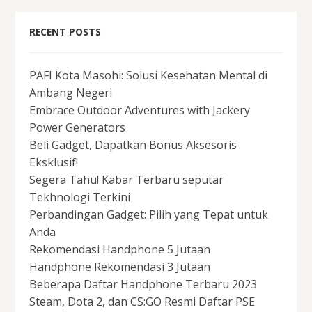
RECENT POSTS
PAFI Kota Masohi: Solusi Kesehatan Mental di
Ambang Negeri
Embrace Outdoor Adventures with Jackery
Power Generators
Beli Gadget, Dapatkan Bonus Aksesoris
Eksklusif!
Segera Tahu! Kabar Terbaru seputar
Tekhnologi Terkini
Perbandingan Gadget: Pilih yang Tepat untuk
Anda
Rekomendasi Handphone 5 Jutaan
Handphone Rekomendasi 3 Jutaan
Beberapa Daftar Handphone Terbaru 2023
Steam, Dota 2, dan CS:GO Resmi Daftar PSE