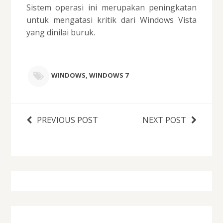
Sistem operasi ini merupakan peningkatan
untuk mengatasi kritik dari Windows Vista
yang dinilai buruk.
WINDOWS
,
WINDOWS 7
PREVIOUS POST
NEXT POST