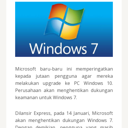
Microsoft baru-baru ini memperingatkan
kepada jutaan pengguna agar mereka
melakukan upgrade ke PC Windows 10.
Perusahaan akan menghentikan dukungan
keamanan untuk Windows 7.
Dilansir Express, pada 14 Januari, Microsoft
akan menghentikan dukungan Windows 7.
Dengan demikian, pengguna yang masih