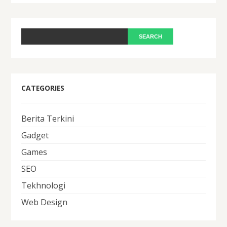
CATEGORIES
Berita Terkini
Gadget
Games
SEO
Tekhnologi
Web Design