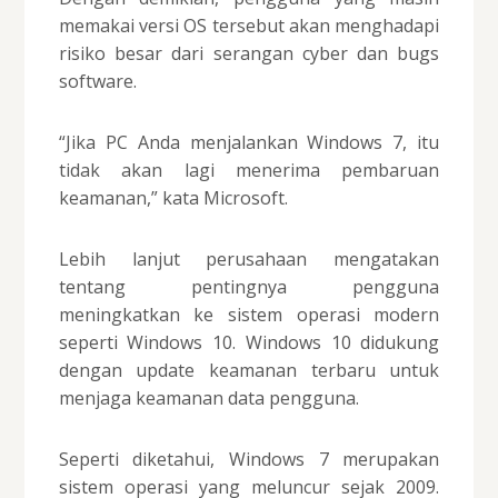
memakai versi OS tersebut akan menghadapi
risiko besar dari serangan cyber dan bugs
software.
“Jika PC Anda menjalankan Windows 7, itu
tidak akan lagi menerima pembaruan
keamanan,” kata Microsoft.
Lebih lanjut perusahaan mengatakan
tentang pentingnya pengguna
meningkatkan ke sistem operasi modern
seperti Windows 10. Windows 10 didukung
dengan update keamanan terbaru untuk
menjaga keamanan data pengguna.
Seperti diketahui, Windows 7 merupakan
sistem operasi yang meluncur sejak 2009.