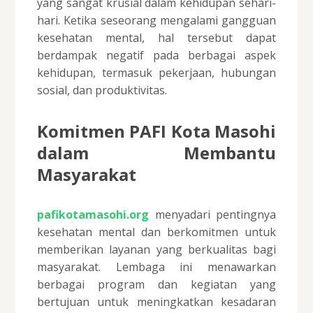
yang sangat krusial dalam kehidupan sehari-
hari. Ketika seseorang mengalami gangguan
kesehatan mental, hal tersebut dapat
berdampak negatif pada berbagai aspek
kehidupan, termasuk pekerjaan, hubungan
sosial, dan produktivitas.
Komitmen PAFI Kota Masohi
dalam Membantu
Masyarakat
pafikotamasohi.org
menyadari pentingnya
kesehatan mental dan berkomitmen untuk
memberikan layanan yang berkualitas bagi
masyarakat. Lembaga ini menawarkan
berbagai program dan kegiatan yang
bertujuan untuk meningkatkan kesadaran