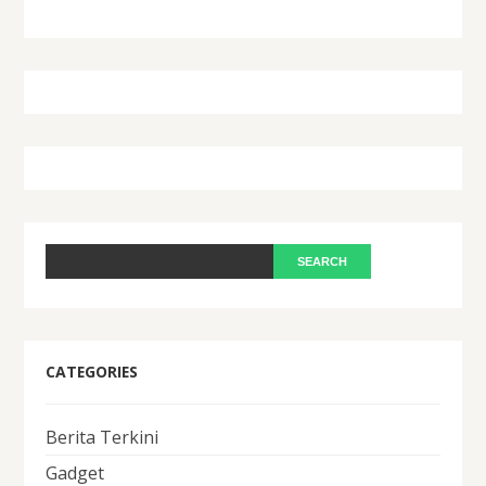
CATEGORIES
Berita Terkini
Gadget