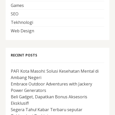
Games
SEO
Tekhnologi
Web Design
RECENT POSTS
PAFI Kota Masohi: Solusi Kesehatan Mental di
Ambang Negeri
Embrace Outdoor Adventures with Jackery
Power Generators
Beli Gadget, Dapatkan Bonus Aksesoris
Eksklusif!
Segera Tahu! Kabar Terbaru seputar