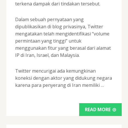
terkena dampak dari tindakan tersebut.
Dalam sebuah pernyataan yang
dipublikasikan di blog privasinya, Twitter
mengatakan telah mengidentifikasi “volume
permintaan yang tinggi” untuk
menggunakan fitur yang berasal dari alamat
IP di Iran, Israel, dan Malaysia.
Twitter mencurigai ada kemungkinan
koneksi dengan aktor yang didukung negara
karena para penyerang di Iran memiliki …
READ MORE