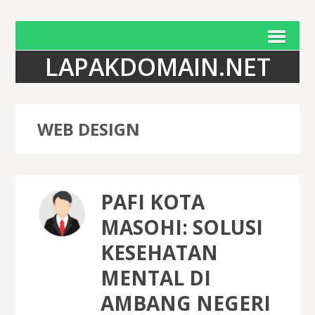
LAPAKDOMAIN.NET
WEB DESIGN
PAFI KOTA
MASOHI: SOLUSI
KESEHATAN
MENTAL DI
AMBANG NEGERI