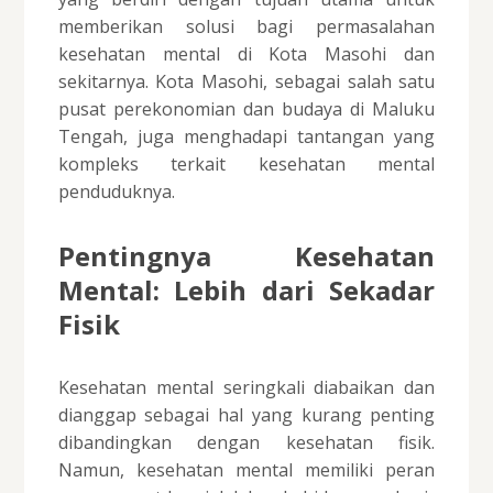
memberikan solusi bagi permasalahan
kesehatan mental di Kota Masohi dan
sekitarnya. Kota Masohi, sebagai salah satu
pusat perekonomian dan budaya di Maluku
Tengah, juga menghadapi tantangan yang
kompleks terkait kesehatan mental
penduduknya.
Pentingnya Kesehatan
Mental: Lebih dari Sekadar
Fisik
Kesehatan mental seringkali diabaikan dan
dianggap sebagai hal yang kurang penting
dibandingkan dengan kesehatan fisik.
Namun, kesehatan mental memiliki peran