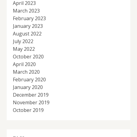
April 2023
March 2023
February 2023
January 2023
August 2022
July 2022
May 2022
October 2020
April 2020
March 2020
February 2020
January 2020
December 2019
November 2019
October 2019