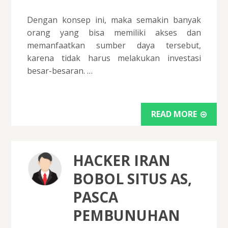
Dengan konsep ini, maka semakin banyak
orang yang bisa memiliki akses dan
memanfaatkan sumber daya tersebut,
karena tidak harus melakukan investasi
besar-besaran. …
READ MORE
HACKER IRAN
BOBOL SITUS AS,
PASCA
PEMBUNUHAN