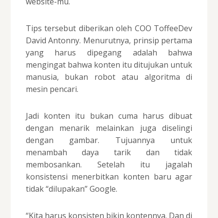
website-mu.
Tips tersebut diberikan oleh COO ToffeeDev
David Antonny. Menurutnya, prinsip pertama
yang harus dipegang adalah bahwa
mengingat bahwa konten itu ditujukan untuk
manusia, bukan robot atau algoritma di
mesin pencari.
Jadi konten itu bukan cuma harus dibuat
dengan menarik melainkan juga diselingi
dengan gambar. Tujuannya untuk
menambah daya tarik dan tidak
membosankan. Setelah itu jagalah
konsistensi menerbitkan konten baru agar
tidak “dilupakan” Google.
“Kita harus konsisten bikin kontennya. Dan di