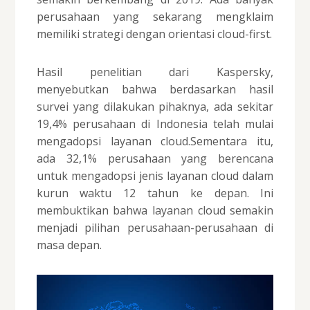
perusahaan yang sekarang mengklaim
memiliki strategi dengan orientasi cloud-first.
Hasil penelitian dari Kaspersky,
menyebutkan bahwa berdasarkan hasil
survei yang dilakukan pihaknya, ada sekitar
19,4% perusahaan di Indonesia telah mulai
mengadopsi layanan cloud.Sementara itu,
ada 32,1% perusahaan yang berencana
untuk mengadopsi jenis layanan cloud dalam
kurun waktu 12 tahun ke depan. Ini
membuktikan bahwa layanan cloud semakin
menjadi pilihan perusahaan-perusahaan di
masa depan.