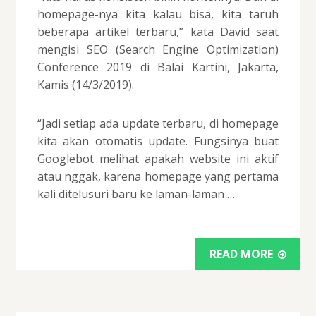
homepage-nya kita kalau bisa, kita taruh
beberapa artikel terbaru,” kata David saat
mengisi SEO (Search Engine Optimization)
Conference 2019 di Balai Kartini, Jakarta,
Kamis (14/3/2019).
“Jadi setiap ada update terbaru, di homepage
kita akan otomatis update. Fungsinya buat
Googlebot melihat apakah website ini aktif
atau nggak, karena homepage yang pertama
kali ditelusuri baru ke laman-laman …
READ MORE