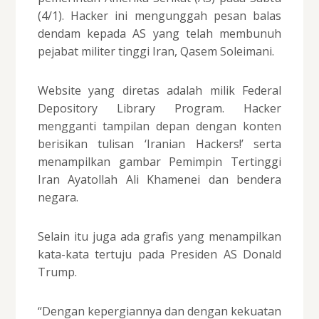
(4/1). Hacker ini mengunggah pesan balas
dendam kepada AS yang telah membunuh
pejabat militer tinggi Iran, Qasem Soleimani.
Website yang diretas adalah milik Federal
Depository Library Program. Hacker
mengganti tampilan depan dengan konten
berisikan tulisan ‘Iranian Hackers!’ serta
menampilkan gambar Pemimpin Tertinggi
Iran Ayatollah Ali Khamenei dan bendera
negara.
Selain itu juga ada grafis yang menampilkan
kata-kata tertuju pada Presiden AS Donald
Trump.
“Dengan kepergiannya dan dengan kekuatan