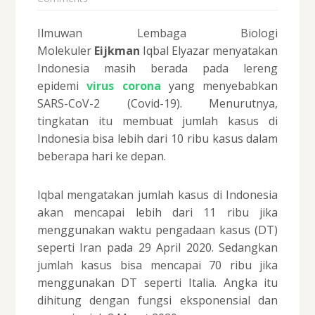
Ilmuwan Lembaga Biologi
Molekuler
Eijkman
Iqbal Elyazar menyatakan
Indonesia masih berada pada lereng
epidemi
virus corona
yang menyebabkan
SARS-CoV-2 (Covid-19). Menurutnya,
tingkatan itu membuat jumlah kasus di
Indonesia bisa lebih dari 10 ribu kasus dalam
beberapa hari ke depan.
Iqbal mengatakan jumlah kasus di Indonesia
akan mencapai lebih dari 11 ribu jika
menggunakan waktu pengadaan kasus (DT)
seperti Iran pada 29 April 2020. Sedangkan
jumlah kasus bisa mencapai 70 ribu jika
menggunakan DT seperti Italia. Angka itu
dihitung dengan fungsi eksponensial dan