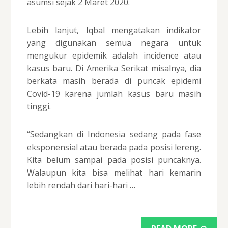
asumsi sejak 2 Maret 2020.
Lebih lanjut, Iqbal mengatakan indikator
yang digunakan semua negara untuk
mengukur epidemik adalah incidence atau
kasus baru. Di Amerika Serikat misalnya, dia
berkata masih berada di puncak epidemi
Covid-19 karena jumlah kasus baru masih
tinggi.
“Sedangkan di Indonesia sedang pada fase
eksponensial atau berada pada posisi lereng.
Kita belum sampai pada posisi puncaknya.
Walaupun kita bisa melihat hari kemarin
lebih rendah dari hari-hari …