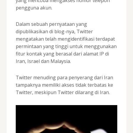
yang mencoba mengakses nomor telepon
pengguna akun.
Dalam sebuah pernyataan yang
dipublikasikan di blog-nya, Twitter
mengatakan telah mengidentifikasi terdapat
permintaan yang tinggi untuk menggunakan
fitur kontak yang berasal dari alamat IP di
Iran, Israel dan Malaysia.
Twitter menuding para penyerang dari Iran
tampaknya memiliki akses tidak terbatas ke
Twitter, meskipun Twitter dilarang di Iran.