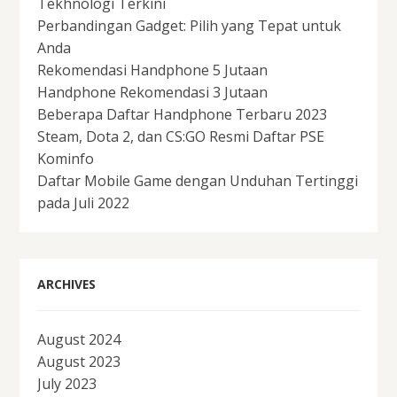
Tekhnologi Terkini
Perbandingan Gadget: Pilih yang Tepat untuk
Anda
Rekomendasi Handphone 5 Jutaan
Handphone Rekomendasi 3 Jutaan
Beberapa Daftar Handphone Terbaru 2023
Steam, Dota 2, dan CS:GO Resmi Daftar PSE
Kominfo
Daftar Mobile Game dengan Unduhan Tertinggi
pada Juli 2022
ARCHIVES
August 2024
August 2023
July 2023