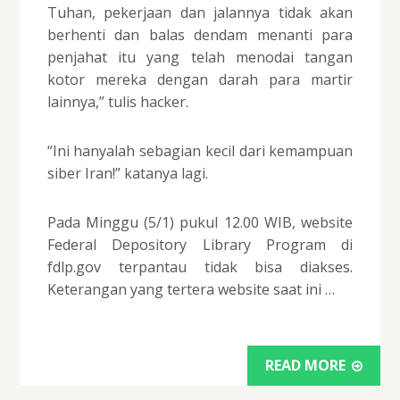
Tuhan, pekerjaan dan jalannya tidak akan
berhenti dan balas dendam menanti para
penjahat itu yang telah menodai tangan
kotor mereka dengan darah para martir
lainnya,” tulis hacker.
“Ini hanyalah sebagian kecil dari kemampuan
siber Iran!” katanya lagi.
Pada Minggu (5/1) pukul 12.00 WIB, website
Federal Depository Library Program di
fdlp.gov terpantau tidak bisa diakses.
Keterangan yang tertera website saat ini …
READ MORE