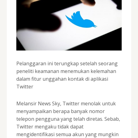
Pelanggaran ini terungkap setelah seorang
peneliti keamanan menemukan kelemahan
dalam fitur unggahan kontak di aplikasi
Twitter
Melansir News Sky, Twitter menolak untuk
menyampaikan berapa banyak nomor
telepon pengguna yang telah diretas. Sebab,
Twitter mengaku tidak dapat
mengidentifikasi semua akun yang mungkin