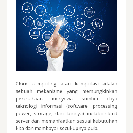
Cloud computing atau komputasi adalah
sebuah mekanisme yang memungkinkan
perusahaan ‘menyewa’ sumber daya
teknologi informasi (software, processing
power, storage, dan lainnya) melalui cloud
server dan memanfaatkan sesuai kebutuhan
kita dan membayar secukupnya pula.