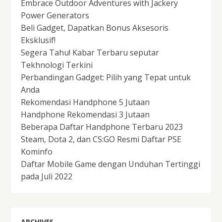
Embrace Outdoor Adventures with Jackery
Power Generators
Beli Gadget, Dapatkan Bonus Aksesoris
Eksklusif!
Segera Tahu! Kabar Terbaru seputar
Tekhnologi Terkini
Perbandingan Gadget: Pilih yang Tepat untuk
Anda
Rekomendasi Handphone 5 Jutaan
Handphone Rekomendasi 3 Jutaan
Beberapa Daftar Handphone Terbaru 2023
Steam, Dota 2, dan CS:GO Resmi Daftar PSE
Kominfo
Daftar Mobile Game dengan Unduhan Tertinggi
pada Juli 2022
ARCHIVES