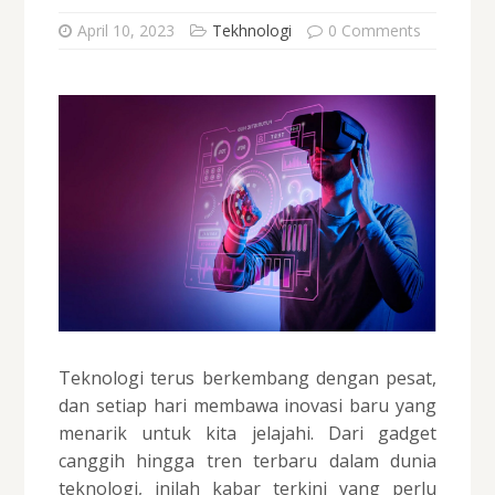
April 10, 2023
Tekhnologi
0 Comments
Teknologi terus berkembang dengan pesat,
dan setiap hari membawa inovasi baru yang
menarik untuk kita jelajahi. Dari gadget
canggih hingga tren terbaru dalam dunia
teknologi, inilah kabar terkini yang perlu