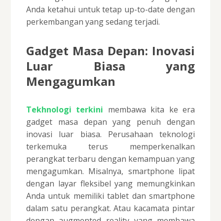
Anda ketahui untuk tetap up-to-date dengan
perkembangan yang sedang terjadi.
Gadget Masa Depan: Inovasi
Luar Biasa yang
Mengagumkan
Tekhnologi terkini
membawa kita ke era
gadget masa depan yang penuh dengan
inovasi luar biasa. Perusahaan teknologi
terkemuka terus memperkenalkan
perangkat terbaru dengan kemampuan yang
mengagumkan. Misalnya, smartphone lipat
dengan layar fleksibel yang memungkinkan
Anda untuk memiliki tablet dan smartphone
dalam satu perangkat. Atau kacamata pintar
dengan augmented reality yang membawa