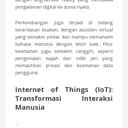
pengalaman digital ke dunia nyata.
Perkembangan juga terjadi di bidang
kecerdasan buatan, dengan assisten virtual
yang semakin pintar dan mampu memahami
bahasa manusia dengan lebih baik. Fitur
keamanan juga semakin canggih, seperti
pengenalan wajah dan sidik jari yang
memastikan privasi dan keamanan data
pengguna.
Internet of Things (IoT):
Transformasi Interaksi
Manusia
…