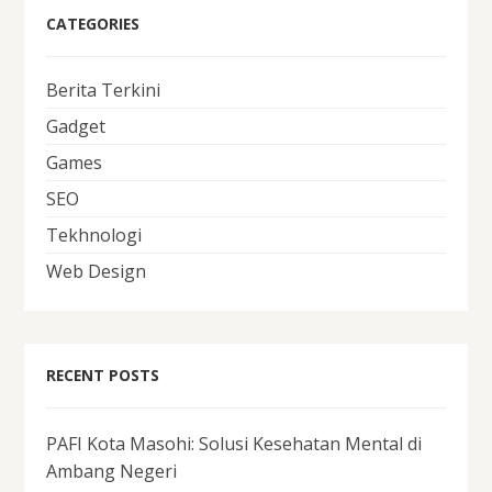
CATEGORIES
Berita Terkini
Gadget
Games
SEO
Tekhnologi
Web Design
RECENT POSTS
PAFI Kota Masohi: Solusi Kesehatan Mental di
Ambang Negeri