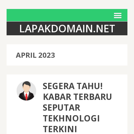
LAPAKDOMAIN.NET
APRIL 2023
SEGERA TAHU!
KABAR TERBARU
SEPUTAR
TEKHNOLOGI
TERKINI