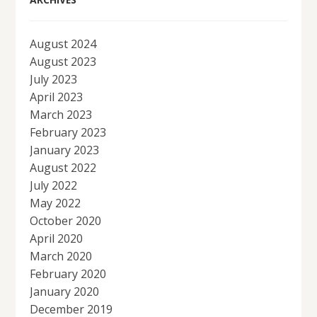
August 2024
August 2023
July 2023
April 2023
March 2023
February 2023
January 2023
August 2022
July 2022
May 2022
October 2020
April 2020
March 2020
February 2020
January 2020
December 2019