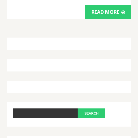
READ MORE