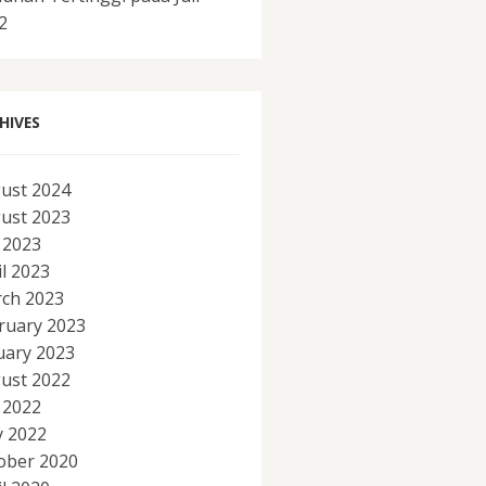
2
HIVES
ust 2024
ust 2023
y 2023
il 2023
ch 2023
ruary 2023
uary 2023
ust 2022
y 2022
 2022
ober 2020