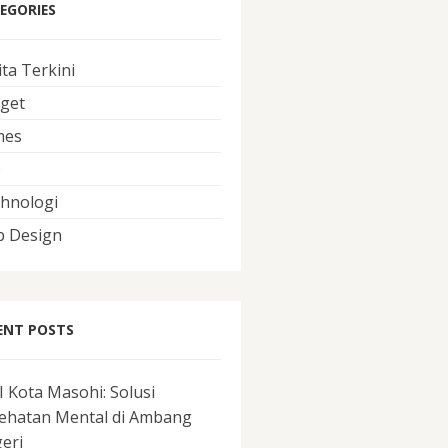
EGORIES
ita Terkini
get
mes
O
hnologi
 Design
ENT POSTS
I Kota Masohi: Solusi
ehatan Mental di Ambang
eri