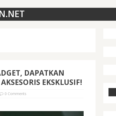
N.NET
ADGET, DAPATKAN
AKSESORIS EKSKLUSIF!
0 Comments