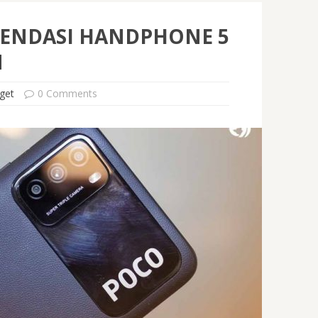
ENDASI HANDPHONE 5
N
get
0 Comments