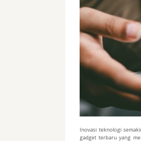
Inovasi teknologi sema
gadget terbaru yang me