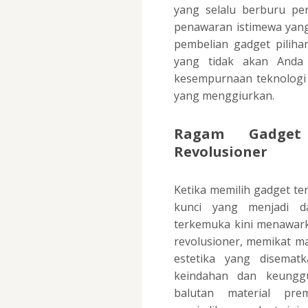
yang selalu berburu per
penawaran istimewa yang 
pembelian gadget pili
yang tidak akan Anda 
kesempurnaan teknologi
yang menggiurkan.
Ragam Gadget
Revolusioner
Ketika memilih gadget te
kunci yang menjadi da
terkemuka kini menawar
revolusioner, memikat m
estetika yang disemat
keindahan dan keunggu
balutan material pr