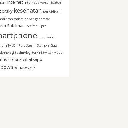
internet
gram
internet browser
iwatch
kesehatan
persky
pendidikan
andingan gadget
power generator
em Soleimani
realme 5 pro
martphone
smartwatch
trum TV
SSH Port
Steam
Stumble Guys
ekhnologi
tekhnologi terkini
twitter
video
irus corona
whatsapp
ndows
windows 7