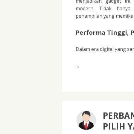
menjadikan gadget ini
modern. Tidak hanya
penampilan yang memikat
Performa Tinggi, 
Dalam era digital yang se
…
PERBA
PILIH 