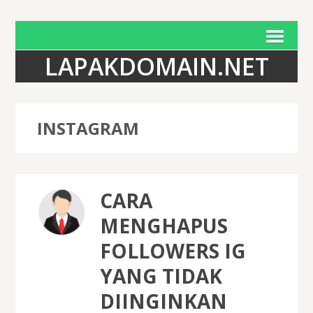
LAPAKDOMAIN.NET
INSTAGRAM
CARA
MENGHAPUS
FOLLOWERS IG
YANG TIDAK
DIINGINKAN