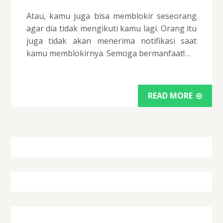
Atau, kamu juga bisa memblokir seseorang
agar dia tidak mengikuti kamu lagi. Orang itu
juga tidak akan menerima notifikasi saat
kamu memblokirnya. Semoga bermanfaat!…
READ MORE