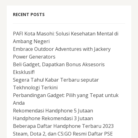
RECENT POSTS
PAFI Kota Masohi: Solusi Kesehatan Mental di
Ambang Negeri
Embrace Outdoor Adventures with Jackery
Power Generators
Beli Gadget, Dapatkan Bonus Aksesoris
Eksklusif!
Segera Tahu! Kabar Terbaru seputar
Tekhnologi Terkini
Perbandingan Gadget: Pilih yang Tepat untuk
Anda
Rekomendasi Handphone 5 Jutaan
Handphone Rekomendasi 3 Jutaan
Beberapa Daftar Handphone Terbaru 2023
Steam, Dota 2, dan CS:GO Resmi Daftar PSE