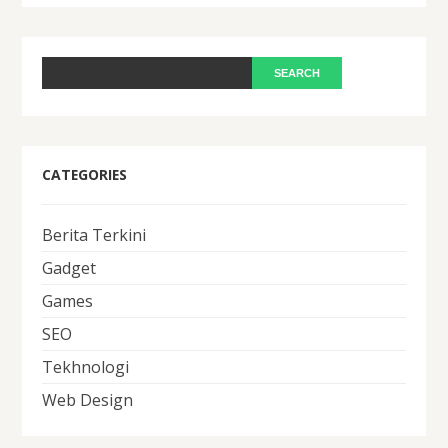
CATEGORIES
Berita Terkini
Gadget
Games
SEO
Tekhnologi
Web Design