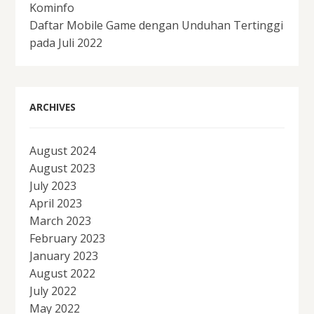
Kominfo
Daftar Mobile Game dengan Unduhan Tertinggi
pada Juli 2022
ARCHIVES
August 2024
August 2023
July 2023
April 2023
March 2023
February 2023
January 2023
August 2022
July 2022
May 2022