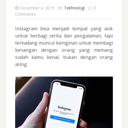
December 4, 2019
Tekhnologi
0
Comments
Instagram bisa menjadi tempat yang asik
untuk berbagi cerita dan pengalaman, tapi
terkadang muncul keinginan untuk membagi
kenangan dengan orang yang memang
sudah kamu kenal, bukan dengan orang
asing.