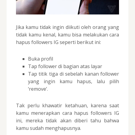
Jika kamu tidak ingin diikuti oleh orang yang
tidak kamu kenal, kamu bisa melakukan cara
hapus followers IG seperti berikut ini:
Buka profil
Tap follower di bagian atas layar
Tap titik tiga di sebelah kanan follower
yang ingin kamu hapus, lalu pilih
‘remove’.
Tak perlu khawatir ketahuan, karena saat
kamu menerapkan cara hapus followers IG
ini, mereka tidak akan diberi tahu bahwa
kamu sudah menghapusnya.