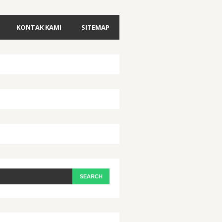
KONTAK KAMI
SITEMAP