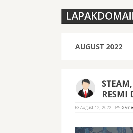
LAPAKDOMAI
AUGUST 2022
STEAM,
RESMI 
August 12, 2022
Game