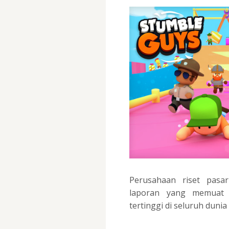
Perusahaan riset pasar
laporan yang memuat
tertinggi di seluruh dunia