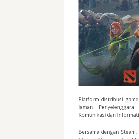
Platform distribusi game
laman Penyelenggara 
Komunikasi dan Informati
Bersama dengan Steam, d