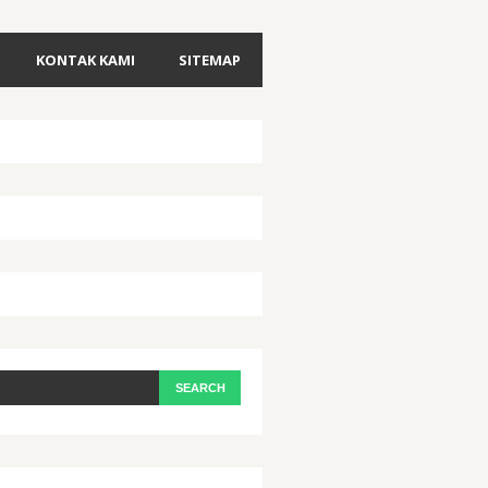
KONTAK KAMI
SITEMAP