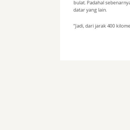
bulat. Padahal sebenarny
datar yang lain.
“Jadi, dari jarak 400 kilom