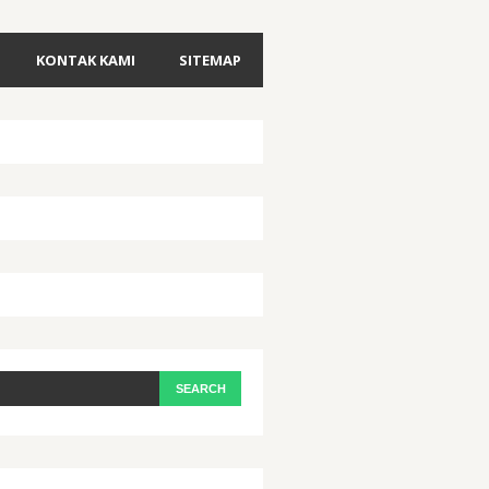
KONTAK KAMI
SITEMAP