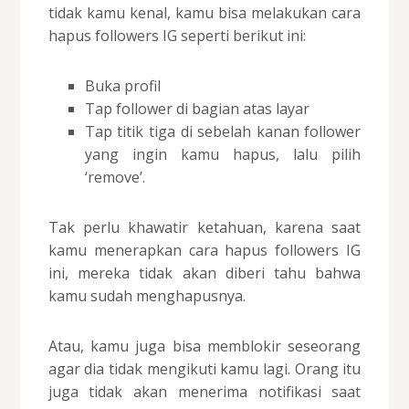
tidak kamu kenal, kamu bisa melakukan cara
hapus followers IG seperti berikut ini:
Buka profil
Tap follower di bagian atas layar
Tap titik tiga di sebelah kanan follower
yang ingin kamu hapus, lalu pilih
‘remove’.
Tak perlu khawatir ketahuan, karena saat
kamu menerapkan cara hapus followers IG
ini, mereka tidak akan diberi tahu bahwa
kamu sudah menghapusnya.
Atau, kamu juga bisa memblokir seseorang
agar dia tidak mengikuti kamu lagi. Orang itu
juga tidak akan menerima notifikasi saat