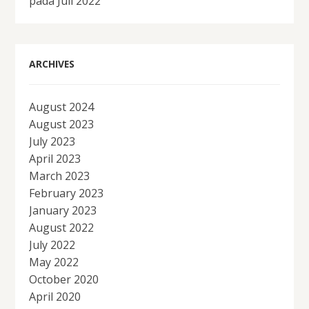
pada Juli 2022
ARCHIVES
August 2024
August 2023
July 2023
April 2023
March 2023
February 2023
January 2023
August 2022
July 2022
May 2022
October 2020
April 2020