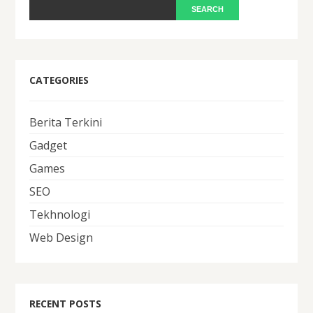
CATEGORIES
Berita Terkini
Gadget
Games
SEO
Tekhnologi
Web Design
RECENT POSTS