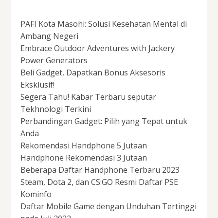
PAFI Kota Masohi: Solusi Kesehatan Mental di
Ambang Negeri
Embrace Outdoor Adventures with Jackery
Power Generators
Beli Gadget, Dapatkan Bonus Aksesoris
Eksklusif!
Segera Tahu! Kabar Terbaru seputar
Tekhnologi Terkini
Perbandingan Gadget: Pilih yang Tepat untuk
Anda
Rekomendasi Handphone 5 Jutaan
Handphone Rekomendasi 3 Jutaan
Beberapa Daftar Handphone Terbaru 2023
Steam, Dota 2, dan CS:GO Resmi Daftar PSE
Kominfo
Daftar Mobile Game dengan Unduhan Tertinggi