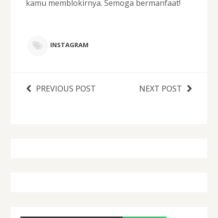
kamu memblokirnya. Semoga bermanfaat!
INSTAGRAM
PREVIOUS POST
NEXT POST