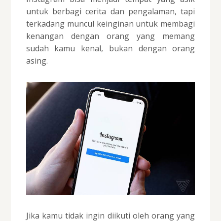
untuk berbagi cerita dan pengalaman, tapi
terkadang muncul keinginan untuk membagi
kenangan dengan orang yang memang
sudah kamu kenal, bukan dengan orang
asing.
Jika kamu tidak ingin diikuti oleh orang yang