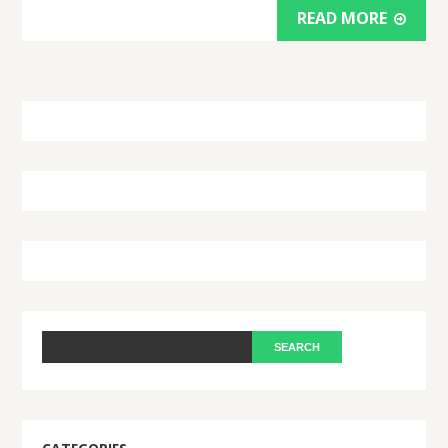
READ MORE