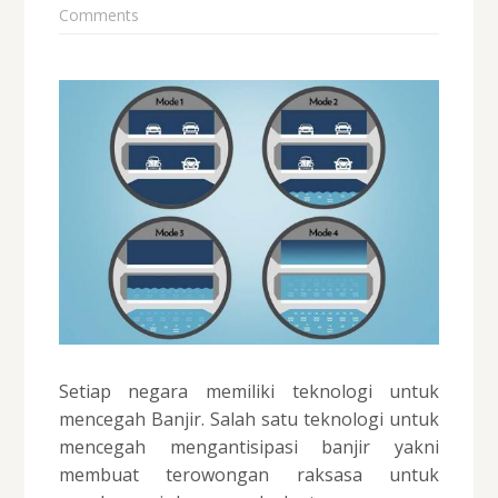
Comments
Setiap negara memiliki teknologi untuk
mencegah Banjir. Salah satu teknologi untuk
mencegah mengantisipasi banjir yakni
membuat terowongan raksasa untuk