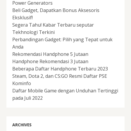
Power Generators
Beli Gadget, Dapatkan Bonus Aksesoris
Eksklusif!
Segera Tahu! Kabar Terbaru seputar
Tekhnologi Terkini
Perbandingan Gadget: Pilih yang Tepat untuk
Anda
Rekomendasi Handphone 5 Jutaan
Handphone Rekomendasi 3 Jutaan
Beberapa Daftar Handphone Terbaru 2023
Steam, Dota 2, dan CS:GO Resmi Daftar PSE
Kominfo
Daftar Mobile Game dengan Unduhan Tertinggi
pada Juli 2022
ARCHIVES