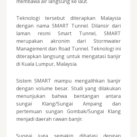
membawa air langsung ke laut.
Teknologi tersebut diterapkan Malaysia
dengan nama SMART Tunnel. Dilansir dari
laman resmi Smart Tunnel, SMART
merupakan akronim dari Stormwater
Management dan Road Tunnel. Teknologi ini
diterapkan langsung untuk mengatasi banjir
di Kuala Lumpur, Malaysia.
Sistem SMART mampu mengalihkan banjir
dengan volume besar. Studi yang dilakukan
menunjukan bahwa bentangan antara
sungai Klang/Sungai Ampang dan
pertemuan sungan Gombak/Sungai Klang
menjadi daerah rawan banjir.
Sungai juga semakin dibatasi dengan