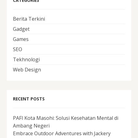
CATEGORIES
Berita Terkini
Gadget
Games
SEO
Tekhnologi
Web Design
RECENT POSTS
PAFI Kota Masohi: Solusi Kesehatan Mental di
Ambang Negeri
Embrace Outdoor Adventures with Jackery