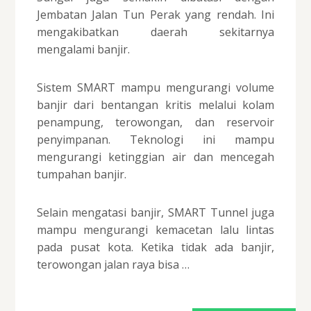
Jembatan Jalan Tun Perak yang rendah. Ini
mengakibatkan daerah sekitarnya
mengalami banjir.
Sistem SMART mampu mengurangi volume
banjir dari bentangan kritis melalui kolam
penampung, terowongan, dan reservoir
penyimpanan. Teknologi ini mampu
mengurangi ketinggian air dan mencegah
tumpahan banjir.
Selain mengatasi banjir, SMART Tunnel juga
mampu mengurangi kemacetan lalu lintas
pada pusat kota. Ketika tidak ada banjir,
terowongan jalan raya bisa …