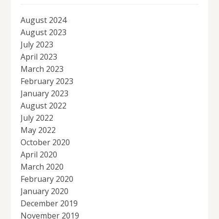
August 2024
August 2023
July 2023
April 2023
March 2023
February 2023
January 2023
August 2022
July 2022
May 2022
October 2020
April 2020
March 2020
February 2020
January 2020
December 2019
November 2019