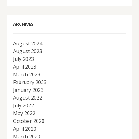
ARCHIVES
August 2024
August 2023
July 2023
April 2023
March 2023
February 2023
January 2023
August 2022
July 2022
May 2022
October 2020
April 2020
March 2020