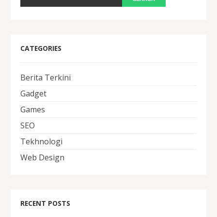
CATEGORIES
Berita Terkini
Gadget
Games
SEO
Tekhnologi
Web Design
RECENT POSTS