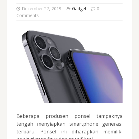
December 27, 2019
Gadget
0
Comments
Beberapa produsen ponsel tampaknya
tengah menyiapkan smartphone generasi
terbaru. Ponsel ini diharapkan memiliki