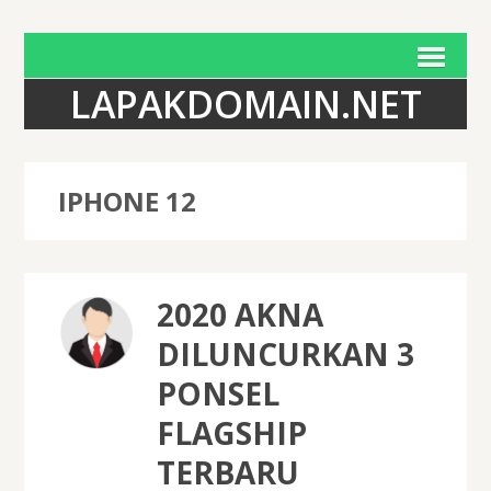
LAPAKDOMAIN.NET
IPHONE 12
2020 AKNA
DILUNCURKAN 3
PONSEL
FLAGSHIP
TERBARU