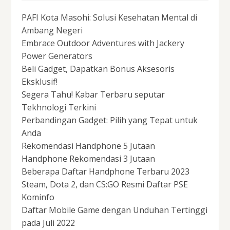
PAFI Kota Masohi: Solusi Kesehatan Mental di
Ambang Negeri
Embrace Outdoor Adventures with Jackery
Power Generators
Beli Gadget, Dapatkan Bonus Aksesoris
Eksklusif!
Segera Tahu! Kabar Terbaru seputar
Tekhnologi Terkini
Perbandingan Gadget: Pilih yang Tepat untuk
Anda
Rekomendasi Handphone 5 Jutaan
Handphone Rekomendasi 3 Jutaan
Beberapa Daftar Handphone Terbaru 2023
Steam, Dota 2, dan CS:GO Resmi Daftar PSE
Kominfo
Daftar Mobile Game dengan Unduhan Tertinggi
pada Juli 2022