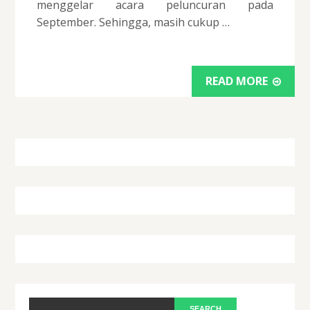
menggelar acara peluncuran pada
September. Sehingga, masih cukup …
READ MORE