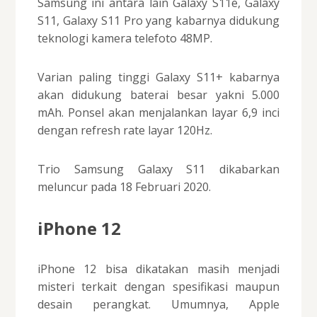
Samsung ini antara lain Galaxy S11e, Galaxy
S11, Galaxy S11 Pro yang kabarnya didukung
teknologi kamera telefoto 48MP.
Varian paling tinggi Galaxy S11+ kabarnya
akan didukung baterai besar yakni 5.000
mAh. Ponsel akan menjalankan layar 6,9 inci
dengan refresh rate layar 120Hz.
Trio Samsung Galaxy S11 dikabarkan
meluncur pada 18 Februari 2020.
iPhone 12
iPhone 12 bisa dikatakan masih menjadi
misteri terkait dengan spesifikasi maupun
desain perangkat. Umumnya, Apple