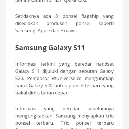
peningkatan fitur dan spesifikasi.
Setidaknya ada 3 ponsel flagship yang
disediakan produsen ponsel seperti
Samsung, Apple dan Huawei.
Samsung Galaxy S11
Informasi terkini yang beredar handset
Galaxy S11 dijuluki dengan sebutan Galaxy
S20. Pembocor @UniverseIce mengungkap
nama Galaxy S20 untuk ponsel terbaru yang
bakal dirilis tahun depan.
Informasi yang beredar sebelumnya
mengungkapkan, Samsung menyiapkan trio
ponsel terbaru. Trio ponsel terbaru