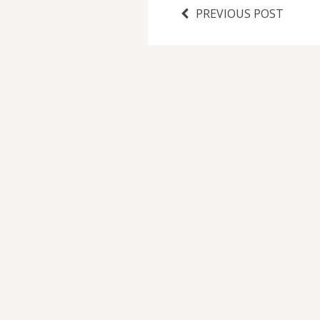
PREVIOUS POST