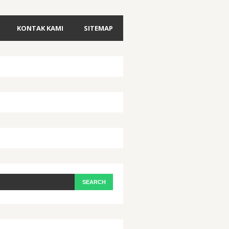
KONTAK KAMI
SITEMAP